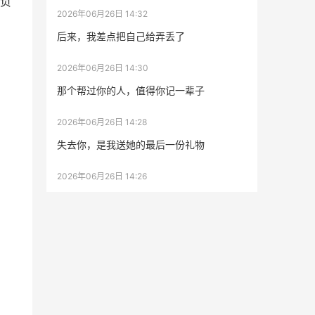
负
2026年06月26日 14:32
后来，我差点把自己给弄丢了
2026年06月26日 14:30
那个帮过你的人，值得你记一辈子
2026年06月26日 14:28
失去你，是我送她的最后一份礼物
2026年06月26日 14:26