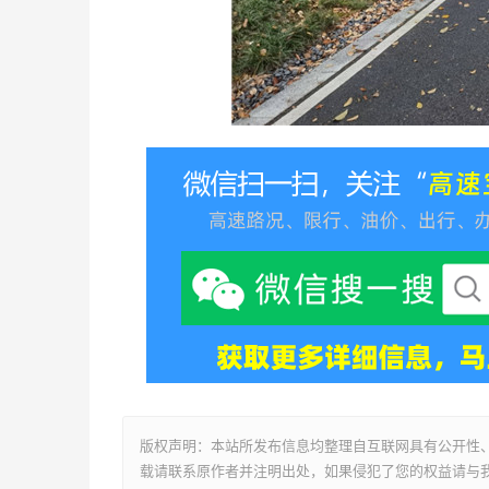
版权声明：本站所发布信息均整理自互联网具有公开性
载请联系原作者并注明出处，如果侵犯了您的权益请与我们联系