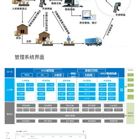
管理系统界面