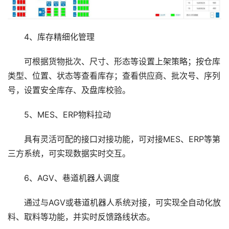
4、库存精细化管理
可根据货物批次、尺寸、形态等设置上架策略；按仓库
类型、位置、状态等查看库存；查看供应商、批次号、序列
号，设置安全库存、及盘库校验。
5、MES、ERP物料拉动
具有灵活可配的接口对接功能，可对接MES、ERP等第
三方系统，可实现数据实时交互。
6、AGV、巷道机器人调度
通过与AGV或巷道机器人系统对接，可实现全自动化放
料、取料等功能，并实时反馈路线状态。