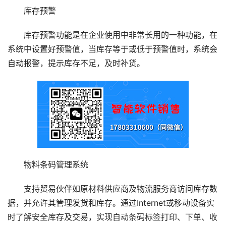
库存预警
库存预警功能是在企业使用中非常长用的一种功能，在
系统中设置好预警值，当库存等于或低于预警值时，系统会
自动报警，提示库存不足，及时补货。
物料条码管理系统
支持贸易伙伴如原材料供应商及物流服务商访问库存数
据，并允许其管理发货和库存。通过Internet或移动设备实
时了解安全库存及交易，实现自动条码标签打印、下单、收