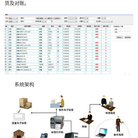
货及对账。
系统架构