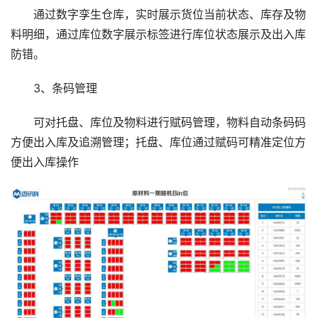
通过数字孪生仓库，实时展示货位当前状态、库存及物
料明细，通过库位数字展示标签进行库位状态展示及出入库
防错。
3、条码管理
可对托盘、库位及物料进行赋码管理，物料自动条码码
方便出入库及追溯管理；托盘、库位通过赋码可精准定位方
便出入库操作