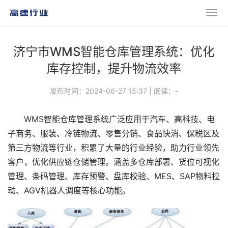
济宁市WMS智能仓库管理系统：优化
库存控制，提升物流效率
发布时间：2024-06-27 15:37
|
阅读：
-
WMS智能仓库管理系统广泛应用于汽车、高科技、电
子商务、服装、冷链物流、零售分销、食品快消、保税区及
第三方物流等行业，积累了大量的行业经验，助力行业领先
客户，优化供应链仓储管理。涵盖多仓库部署、货位可视化
管理、条码管理、库存预警、盘库校验、MES、SAP物料拉
动、AGV机器人调度等核心功能。