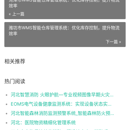
效率
« 上一篇
潍坊市WMS智能仓库管理系统：优化库存控制，提升物流
效率
下一篇 »
相关推荐
热门阅读
河北智慧消防 火眼护航—专业视频图像早期火灾报警系统
EOMS电气设备健康监测系统：实现设备状态实时监控与智能诊断
河北智能森林消防监测预警系统_智能森林防火预警系统_智能森林消防防火解决方案
河北：医院物资精细化管理系统