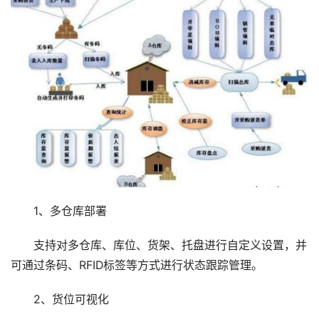
1、多仓库部署
支持对多仓库、库位、货架、托盘进行自定义设置，并
可通过条码、RFID标签等方式进行状态跟踪管理。
2、货位可视化