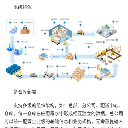
系统特色
多仓库部署
支持多级的组织架构，如：总部、分公司、配送中心、
仓库。每一仓库在应用程序中形成相互独立的数据。总公司
可以统一配置企业级的基础信息和业务规格，无需重复输入