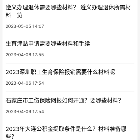
遵义办理退休需要哪些材料？ 遵义办理退休所需材
料一览
2023-05-05 14:07
生育津贴申请需要哪些材料和手续
2023-04-06 17:55
2023深圳职工生育保险报销需要什么材料呢
2023-04-06 17:54
石家庄市工伤保险网报如何开通？要哪些材料？
2023-04-06 17:54
2023年大连公积金提取条件是什么？材料准备哪
些？