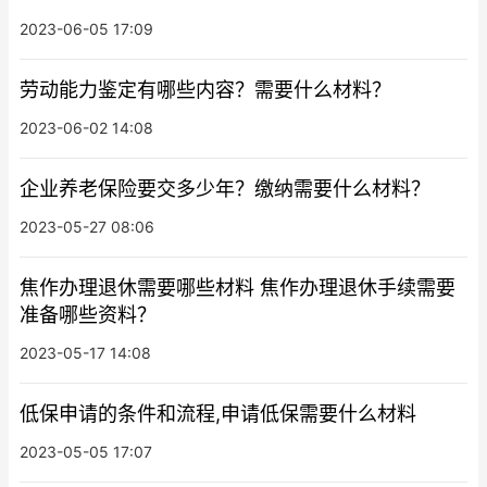
2023-06-05 17:09
劳动能力鉴定有哪些内容？需要什么材料？
2023-06-02 14:08
企业养老保险要交多少年？缴纳需要什么材料？
2023-05-27 08:06
焦作办理退休需要哪些材料 焦作办理退休手续需要
准备哪些资料？
2023-05-17 14:08
低保申请的条件和流程,申请低保需要什么材料
2023-05-05 17:07