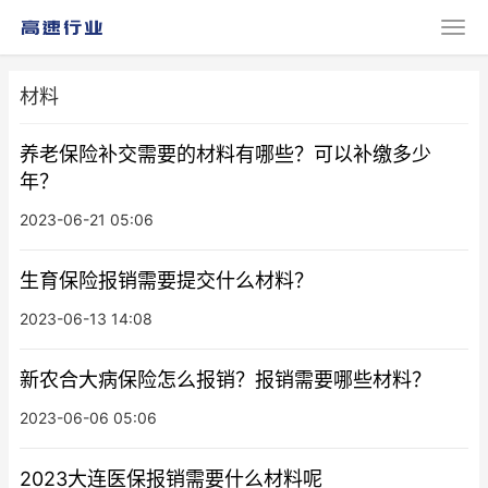
材料
养老保险补交需要的材料有哪些？可以补缴多少
年？
2023-06-21 05:06
生育保险报销需要提交什么材料？
2023-06-13 14:08
新农合大病保险怎么报销？报销需要哪些材料？
2023-06-06 05:06
2023大连医保报销需要什么材料呢