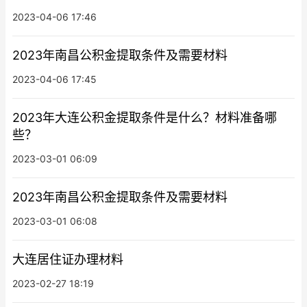
2023-04-06 17:46
2023年南昌公积金提取条件及需要材料
2023-04-06 17:45
2023年大连公积金提取条件是什么？材料准备哪
些？
2023-03-01 06:09
2023年南昌公积金提取条件及需要材料
2023-03-01 06:08
大连居住证办理材料
2023-02-27 18:19