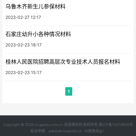
乌鲁木齐新生儿参保材料
2023-02-27 12:17
石家庄幼升小各种情况材料
2023-02-23 18:17
桂林人民医院招聘高层次专业技术人员报名材料
2023-02-23 15:17
1
Copyright © 2026 zx.gaosu.com.cn
高速便民网
版权所有
冀ICP备13016836号
投诉举报：admin#chuanshi.cn（#替换成@）