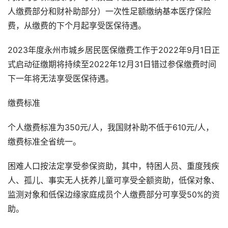
人缴费部分和财补助部分）一次性足额缴纳基本医疗保险
费，从缴费的下个月起享受医保待遇。
2023年度永州市城乡居民医保缴费工作于2022年9月1日正
式启动征缴期将持续至2022年12月31日错过参保缴费时间
下一年将无法享受医保待遇。
缴费标准
个人缴费标准为350元/人，我国财补助不低于610元/人，
缴费标准全省统一。
困难人口按法定享受参保资助，其中，特困人员、重度残疾
人、孤儿、事实无人抚养儿童可享受全额资助，低保对象、
监测对象和低保边缘家庭成员个人缴费部分可享受50%的资
助。