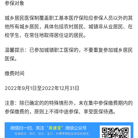
参保对象
城乡居民医保制覆盖职工基本医疗保险应参保人员以外的其
他所有城乡居民，具体包括农村居民、城镇非从业居民、在
校学生、在常住地取得居住证的居民。
温馨提示：已参加城镇职工医保的，不要重复参加城乡居民
医保。
缴费时间
2022年9月1日至2022年12月31日
注意：除已确定的的特殊情形外，未在集中参保缴费期内的
参保缴费的，原则上不得中途参保、享受医保待遇。