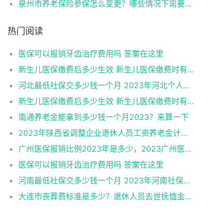
泉州市养老保险参保怎么变更？哪些情况下需要变更的
热门阅读
医保可以报销牙齿治疗费用吗 答案在这里
新生儿医保缴费后多少生效 新生儿医保缴费时有何注意事项
河北最低社保交多少钱一个月 2023年河北个人社保缴费标准
新生儿医保缴费后多少生效 新生儿医保缴费时有何注意事项
南通养老金能拿到多少钱一个月2023？来算一下
2023年陕西省调整企业退休人员工资养老金计算方法一览（2022版）
广州医保报销比例2023年是多少，2023广州医保能报销哪些费用
医保可以报销牙齿治疗费用吗 答案在这里
河南最低社保交多少钱一个月 2023年河南社保缴费标准
大连市丧葬费标准是多少？退休人员去世抚恤金咋样？