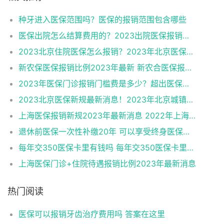
种牙进入医保范围吗？医保的报销范围包含哪些
医保出院怎么结算费用的？2023出院医保报销手续办理流程
2023北京住院医保怎么报销？2023年北京医保住院报销比例是多少？
新农保医保报销比例2023年最新 新农合医保报销比例是多少
2023年医保门诊报销门槛费是多少？超出医保门槛费就可以报销吗
2023北京医保新规最新消息！2023年北京城镇职工大病保险报销范围是什么？
上海医保报销新规2023年最新消息 2022年上海医保报销比例具体情况
退休前医保一次性补缴20年 可以享受终身医保待遇划算吗？
每年交350医保卡里有钱吗 每年交350医保卡里的钱可以取出来吗
上海医保门诊+住院待遇报销比例2023年最新消息
热门阅读
医保可以报销牙齿治疗费用吗 答案在这里