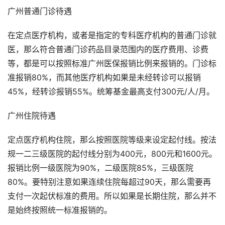
广州普通门诊待遇
在定点医疗机构，或者是指定的专科医疗机构的普通门诊就
医，那么符合普通门诊药品目录范围内的医疗费用、诊费
等，都是可以按照标准广州医保报销比例来报销的。门诊标
准报销80%，而其他医疗机构如果是未经转诊可以报销
45%，经转诊报销55%。统筹基金最高支付300元/人/月。
广州住院待遇
定点医疗机构住院，那么按照医院等级来设定起付线。按法
规一二三级医院的起付线分别为400元，800元和1600元。
报销比例一级医院为90%，二级医院85%，三级医院
80%。要特别注意如果连续住院每超过90天，那么需要再
支付一次起伏标准的费用。所以如果是长期住院，那么并不
是始终按照统一标准报销的。