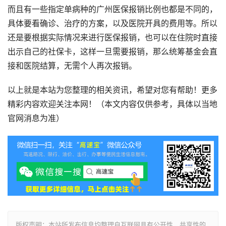
而且有一些指定单病种的广州医保报销比例也都是不同的，
具体要看确诊、治疗的方案，以及医院开具的费用等。所以
还是要根据实际情况来进行医保报销，也可以在住院时直接
出示自己的社保卡，这样一旦需要报销，那么统筹基金会直
接和医院结算，无需个人再次报销。
以上就是本站为您整理的相关资讯，希望对您有帮助！更多
精彩内容欢迎关注本网！（本文内容仅供参考，具体以当地
官网消息为准）
版权声明：本站所发布信息均整理自互联网具有公开性、共享性的