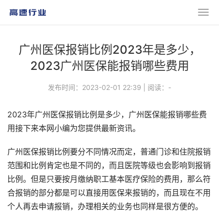
广州医保报销比例2023年是多少，
2023广州医保能报销哪些费用
发布时间：2023-02-01 22:39
|
阅读：
-
2023年广州医保报销比例是多少，广州医保能报销哪些费
用接下来本网小编为您提供最新资讯。
广州医保报销比例要分不同情况而定，普通门诊和住院报销
范围和比例肯定也是不同的，而且医院等级也会影响到报销
比例。但是只要按月缴纳职工基本医疗保险的费用，那么符
合报销的部分都是可以直接用医保来报销的，而且现在不用
个人再去申请报销，办理相关的业务也同样是很方便的。