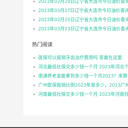
热门阅读
医保可以报销牙齿治疗费用吗 答案在这里
南通养老金能拿到多少钱一个月2023？来