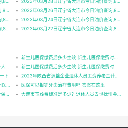
2023年03月29日辽宁省大连市今日油价查询,89号汽油,92号汽油,95号汽油,89号柴油
2023年03月28日辽宁省大连市今日油价查询,89号汽油,92号汽油,95号汽油,89号柴油
2023年03月27日辽宁省大连市今日油价查询,89号汽油,92号汽油,95号汽油,89号柴油
2023年03月26日辽宁省大连市今日油价查询,89号汽油,92号汽油,95号汽油,89号柴油
2023年03月25日辽宁省大连市今日油价查询,89号汽油,92号汽油,95号汽油,89号柴油
2023年03月24日辽宁省大连市今日油价查询,89号汽油,92号汽油,95号汽油,89号柴油
2023年03月23日辽宁省大连市今日油价查询,89号汽油,92号汽油,95号汽油,89号柴油
2023年03月22日辽宁省大连市今日油价查询,89号汽油,92号汽油,95号汽油,89号柴油
新生儿医保缴费后多少生效 新生儿医保缴费时有何注意事项
河北最低社保交多少钱一个月 2023年河北个人社保缴费标准
新生儿医保缴费后多少生效 新生儿医保缴费时有何注意事项
算一下
2023年陕西省调整企业退休人员工资养老金计算方法一览（2022版）
广州医保报销比例2023年是多少，2023广州医保能报销哪些费用
医保可以报销牙齿治疗费用吗 答案在这里
河南最低社保交多少钱一个月 2023年河南社保缴费标准
大连市丧葬费标准是多少？退休人员去世抚恤金咋样？