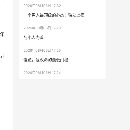
2026年08月06日 17:32
一个男人最顶级的心态：独处上瘾
2026年08月06日 17:29
年
与小人为善
2026年08月06日 17:26
老
慢跑，是改命的最低门槛
2026年08月06日 17:24