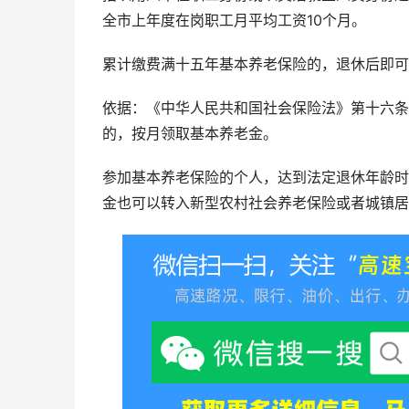
全市上年度在岗职工月平均工资10个月。
累计缴费满十五年基本养老保险的，退休后即可
依据：《中华人民共和国社会保险法》第十六条
的，按月领取基本养老金。
参加基本养老保险的个人，达到法定退休年龄时
金也可以转入新型农村社会养老保险或者城镇居