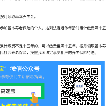
按月领取基本养老金。
参加基本养老保险的个人，达到法定退休年龄时累计缴费满十五
累计缴费不足十五年的，可以缴费至满十五年，按月领取基本养
民社会养老保险，按照我国法定享受相应的养老保险待遇。