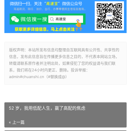
版权声明：本站所发布信息均整理自互联网具有公开性、共享性的
信息，发布此信息旨在传播更多信息之目的，不代表本网站立场，
转载请联系原作者并注明出处，如果侵犯了您的权益请与我们联
系，我们将在24小时内更正、删除。投诉举报：
admin#chuanshi.cn（#替换成@）
52 岁，我用低配人生，赢了高配的焦虑
« 上一篇