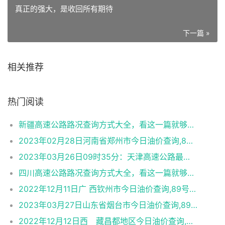
真正的强大，是收回所有期待
下一篇 »
相关推荐
热门阅读
新疆高速公路路况查询方式大全，看这一篇就够了！【司机收藏】
2023年02月28日河南省郑州市今日油价查询,89号汽油,92号汽油,95号汽油,89号柴油
2023年03月26日09时35分：天津高速公路最新路况实时播报
四川高速公路路况查询方式大全，看这一篇就够了！【司机收藏】
2022年12月11日广 西钦州市今日油价查询,89号汽油,92号汽油,95号汽油,89号柴油
2023年03月27日山东省烟台市今日油价查询,89号汽油,92号汽油,95号汽油,89号柴油
2022年12月12日西 藏昌都地区今日油价查询,89号汽油,92号汽油,95号汽油,89号柴油