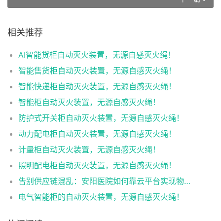
相关推荐
AI智能货柜自动灭火装置，无源自感灭火绳！
智能售货柜自动灭火装置，无源自感灭火绳！
智能快递柜自动灭火装置，无源自感灭火绳！
智能柜自动灭火装置，无源自感灭火绳！
防护式开关柜自动灭火装置，无源自感灭火绳！
动力配电柜自动灭火装置，无源自感灭火绳！
计量柜自动灭火装置，无源自感灭火绳！
照明配电柜自动灭火装置，无源自感灭火绳！
告别供应链混乱：安阳医院如何靠云平台实现物资管理的精准对接
电气智能柜的自动灭火装置，无源自感灭火绳！