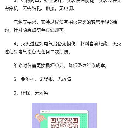
3、结构简单，柔性设计，安装快速便捷：安装过程无
需停机，无需钻孔、铆接，无电源、
气源等要求，安装过程没有探火管类的转弯半径的制
约，针对隐患点简单布线即可。
4、灭火过程对电气设备无损伤：材料自身绝缘，灭火
过程对电气设备无任何二次损伤，
维修时仅需更换损坏单元，降低整体维修成本。
5、免维护、无误报、无故障
6、环保，无污染