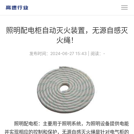
照明配电柜自动灭火装置，无源自感灭
火绳！
发布时间：2024-06-27 15:43
|
阅读：
-
照明配电柜：主要用于照明系统，为照明设备提供电能
并实现相应的控制和保护，无源自感灭火绳是针对电气柜的