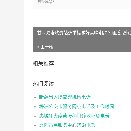
替换成@）
甘肃双塔收费站多举措做好高峰期绿色通道服务
« 上一篇
相关推荐
热门阅读
新疆出入境管理机构电话
株洲公交卡服务网点电话及工作时间
惠城狂犬疫苗接种门诊地址及电话
襄阳市民服务中心咨询电话