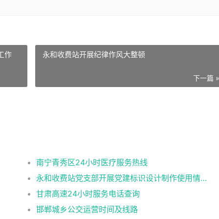
工作
永和收费站开展纪律作风大整顿
下一篇 
南宁青秀区24小时医疗服务热线
永和收费站党支部开展党建标识设计制作使用情况自查工作情况报告
甘肃高速24小时服务电话查询
邯郸城乡公交运营时间及线路