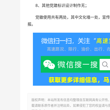
8、其他党建标识设计制作无；
党徽使用共有两处，其中文化墙一处，宣传栏
报。
版权声明：本站所发布信息均整理自互联网具有公开性
载请联系原作者并注明出处，如果侵犯了您的权益请与我们联系