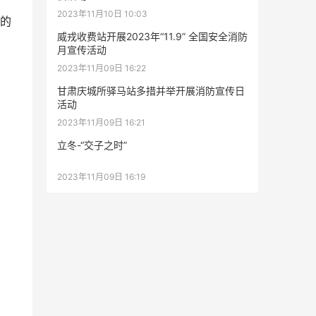
2023年11月10日 10:03
的
威戎收费站开展2023年“11.9” 全国安全消防
月宣传活动
2023年11月09日 16:22
甘肃庆城所驿马站多措并举开展消防宣传日
活动
2023年11月09日 16:21
立冬-“交子之时”
2023年11月09日 16:19