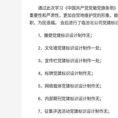
通过此次学习《中国共产党党徽党旗条例》，
重要性和严肃性，更加自觉地维护党的形象，做
职、为民造福。 会后进行了临汾北公司党建标
1、雕塑党建标识设计制作无；
2、文化墙党建标识设计制作一处；
3、宣传栏党建标识设计制作一处；
4、标牌党建标识设计制作无；
5、网络载体党建标识设计制作无；
6、内部期刊党建标识设计制作无；
7、征集评选活动党建标识设计制作无；