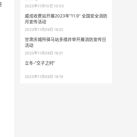
册
2023年11月10日 10:03
威戎收费站开展2023年“11.9” 全国安全消防
月宣传活动
2023年11月09日 16:22
甘肃庆城所驿马站多措并举开展消防宣传日
活动
2023年11月09日 16:21
立冬-“交子之时”
2023年11月09日 16:19