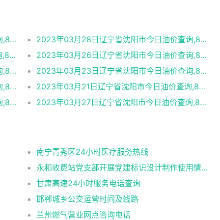
2023年03月29日辽宁省沈阳市今日油价查询,89号汽油,92号汽油,95号汽油,89号柴油
2023年03月28日辽宁省沈阳市今日油价查询,89号汽油,92号汽油,95号汽油,89号柴油
2023年03月27日辽宁省沈阳市今日油价查询,89号汽油,92号汽油,95号汽油,89号柴油
2023年03月26日辽宁省沈阳市今日油价查询,89号汽油,92号汽油,95号汽油,89号柴油
2023年03月25日辽宁省沈阳市今日油价查询,89号汽油,92号汽油,95号汽油,89号柴油
2023年03月23日辽宁省沈阳市今日油价查询,89号汽油,92号汽油,95号汽油,89号柴油
2023年03月22日辽宁省沈阳市今日油价查询,89号汽油,92号汽油,95号汽油,89号柴油
2023年03月21日辽宁省沈阳市今日油价查询,89号汽油,92号汽油,95号汽油,89号柴油
2023年03月28日辽宁省沈阳市今日油价查询,89号汽油,92号汽油,95号汽油,89号柴油
2023年03月27日辽宁省沈阳市今日油价查询,89号汽油,92号汽油,95号汽油,89号柴油
南宁青秀区24小时医疗服务热线
永和收费站党支部开展党建标识设计制作使用情况自查工作情况报告
甘肃高速24小时服务电话查询
邯郸城乡公交运营时间及线路
兰州燃气营业网点咨询电话