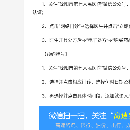
1、关注“沈阳市第七人民医院”微信公众号，点
认证;
2、点击“网络门诊”→选择医生并点击“立即
3、医生开具处方后→“电子处方”→“购买药品
【预约挂号】
1、关注“沈阳市第七人民医院”微信公众号，点
2、选择并点击相应门诊，选择何时日期及相
3、再选择并点击具体时间段，添加就诊人后