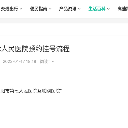
交通出行
便民指南
产品资讯
生活百科
高速
七人民医院预约挂号流程
023-01-17 18:18
|
阅读：
-
阳市第七人民医院互联网医院”