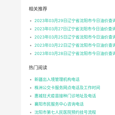
相关推荐
热门阅读
新疆出入境管理机构电话
株洲公交卡服务网点电话及工作时间
惠城狂犬疫苗接种门诊地址及电话
襄阳市民服务中心咨询电话
沈阳市第七人民医院预约挂号流程