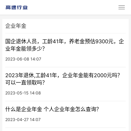
企业年金
国企退休人员，工龄41年，养老金预估9300元，企
业年金能领多少？
2023-06-08 14:07
2023年退休,工龄41年，企业年金能有2000元吗？
可以一直领取吗？
2023-05-15 14:08
什么是企业年金 个人企业年金怎么查询？
2023-04-27 14:07