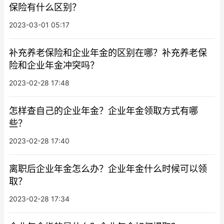
保险有什么区别？
2023-03-01 05:17
补充养老保险和企业年金的区别在哪？补充养老保
险和企业年金冲突吗？
2023-02-28 17:48
怎样查自己的企业年金？企业年金领取方式有哪
些？
2023-02-28 17:40
离职后企业年金怎么办？企业年金什么时候可以领
取？
2023-02-28 17:34