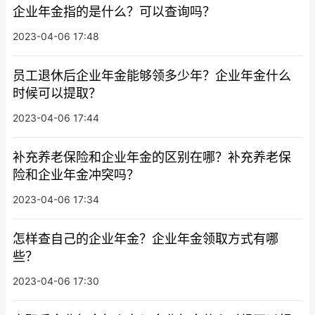
企业年金指的是什么？可以查询吗？
2023-04-06 17:48
员工退休后企业年金能够领多少年？企业年金什么
时候可以提取？
2023-04-06 17:44
补充养老保险和企业年金的区别在哪？补充养老保
险和企业年金冲突吗？
2023-04-06 17:34
怎样查自己的企业年金？企业年金领取方式有哪
些？
2023-04-06 17:30