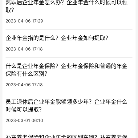
离职后企业年金怎么办？企业年金什么时候可以领
取？
2023-04-06 17:29
企业年金指的是什么？企业年金如何提取？
2023-04-06 17:18
什么是企业年金保险？企业年金保险和普通的年金
保险有什么区别？
2023-04-06 17:18
员工退休后企业年金能够领多少年？企业年金什么
时候可以提取？
2023-03-01 06:10
补充养老保险和企业年金的区别在哪？补充养老保