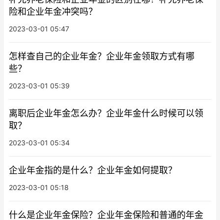
险和企业年金冲突吗？
2023-03-01 05:47
怎样查自己的企业年金？企业年金领取方式有哪
些？
2023-03-01 05:39
离职后企业年金怎么办？企业年金什么时候可以领
取？
2023-03-01 05:34
企业年金指的是什么？企业年金如何提取？
2023-03-01 05:18
什么是企业年金保险？企业年金保险和普通的年金