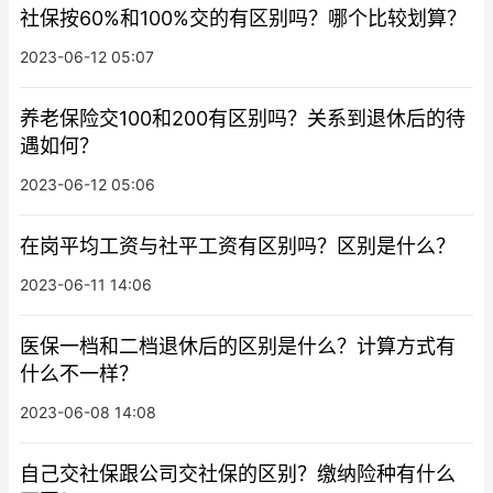
社保按60%和100%交的有区别吗？哪个比较划算？
2023-06-12 05:07
养老保险交100和200有区别吗？关系到退休后的待
遇如何？
2023-06-12 05:06
在岗平均工资与社平工资有区别吗？区别是什么？
2023-06-11 14:06
医保一档和二档退休后的区别是什么？计算方式有
什么不一样？
2023-06-08 14:08
自己交社保跟公司交社保的区别？缴纳险种有什么