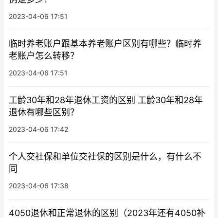
2023-04-06 17:51
临时养老账户跟基本养老账户区别有哪些？临时养
老账户怎么转移？
2023-04-06 17:51
工龄30年和28年退休工资的区别 工龄30年和28年
退休有哪些区别？
2023-04-06 17:42
个人交社保和单位交社保的区别是什么，有什么不
同
2023-04-06 17:38
4050退休和正常退休的区别（2023年还有4050补