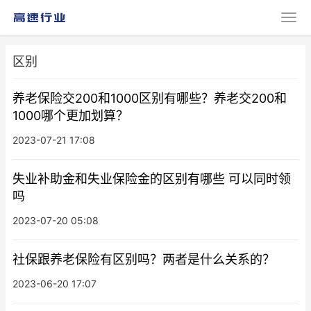
区别
养老保险交200和1000区别有哪些？养老交200和
1000哪个更加划算？
2023-07-21 17:08
失业补助金和失业保险金的区别有哪些 可以同时领
吗
2023-07-20 05:08
社保跟养老保险有区别吗？两者是什么关系的？
2023-06-20 17:07