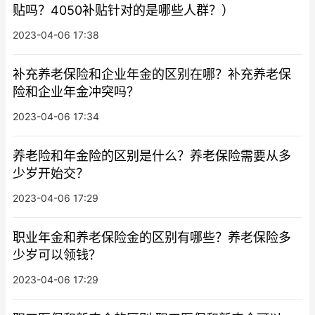
贴吗？4050补贴针对的是哪些人群？）
2023-04-06 17:38
补充养老保险和企业年金的区别在哪？补充养老保
险和企业年金冲突吗？
2023-04-06 17:34
养老险和年金险的区别是什么？养老保险需要从多
少岁开始交？
2023-04-06 17:29
职业年金和养老保险金的区别有哪些？养老保险多
少岁可以领钱？
2023-04-06 17:29