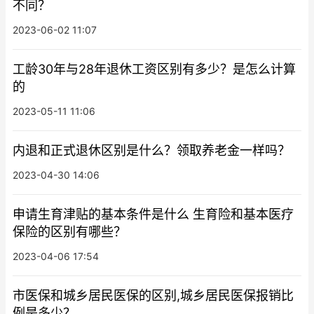
不同？
2023-06-02 11:07
工龄30年与28年退休工资区别有多少？是怎么计算
的
2023-05-11 11:06
内退和正式退休区别是什么？领取养老金一样吗？
2023-04-30 14:06
申请生育津贴的基本条件是什么 生育险和基本医疗
保险的区别有哪些？
2023-04-06 17:54
市医保和城乡居民医保的区别,城乡居民医保报销比
例是多少？