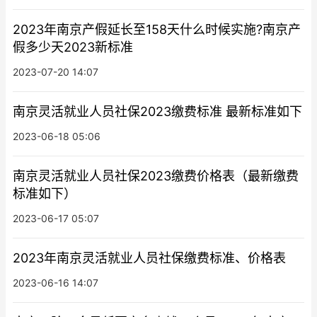
2023年南京产假延长至158天什么时候实施?南京产
假多少天2023新标准
2023-07-20 14:07
南京灵活就业人员社保2023缴费标准 最新标准如下
2023-06-18 05:06
南京灵活就业人员社保2023缴费价格表（最新缴费
标准如下）
2023-06-17 05:07
2023年南京灵活就业人员社保缴费标准、价格表
2023-06-16 14:07