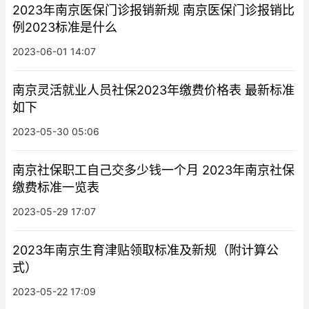
2023年南京医保门诊报销新规 南京医保门诊报销比
例2023标准是什么
2023-06-01 14:07
南京灵活就业人员社保2023年缴费价格表 最新标准
如下
2023-05-30 05:06
南京社保职工自己交多少钱一个月 2023年南京社保
缴费标准一览表
2023-05-29 17:07
2023年南京生育津贴领取标准及新规（附计算公
式）
2023-05-22 17:09