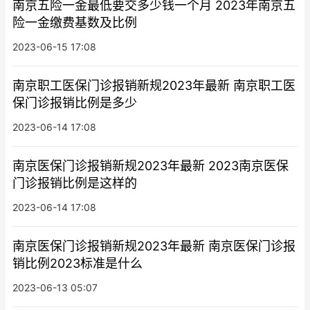
南京五险一金最低要交多少钱一个月 2023年南京五
险一金缴费基数及比例
2023-06-15 17:08
南京职工医保门诊报销新规2023年最新 南京职工医
保门诊报销比例是多少
2023-06-14 17:08
南京医保门诊报销新规2023年最新 2023南京医保
门诊报销比例是这样的
2023-06-14 17:08
南京医保门诊报销新规2023年最新 南京医保门诊报
销比例2023标准是什么
2023-06-13 05:07