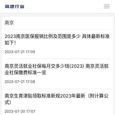
南京
2023南京医保报销比例及范围是多少 具体最新标准
如下！
2023-07-21 17:09
南京灵活就业社保每月交多少钱(2023) 南京灵活就
业社保缴费标准一览
2023-07-21 17:08
南京生育津贴领取标准新规2023年最新（附计算公
式）
2023-07-20 17:07