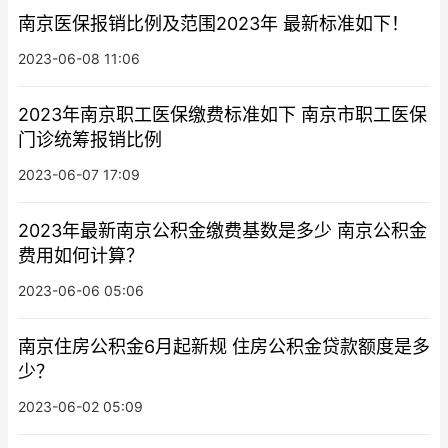
南京医保报销比例及范围2023年 最新标准如下！
2023-06-08 11:06
2023年南京职工医保缴费标准如下 南京市职工医保
门诊统筹报销比例
2023-06-07 17:09
2023年最新南京公积金缴费基数是多少 南京公积金
费用如何计算？
2023-06-06 05:06
南京住房公积金6月起新规 住房公积金贷款额度是多
少？
2023-06-02 05:09