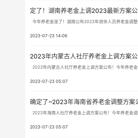
定了！湖南养老金上调2023最新方案
今年养老金涨了！湖南公布2023年退休人员养老金调整方
2023-07-23 14:06
2023年内蒙古人社厅养老金上调方案公
2023年内蒙古人社厅养老金上调方案公布！今年养老金调整
2023-07-23 05:07
确定了~2023年海南省养老金调整方案
2023年海南人社厅养老金上调方案公布！今年养老金调整的
2023-07-23 05:07