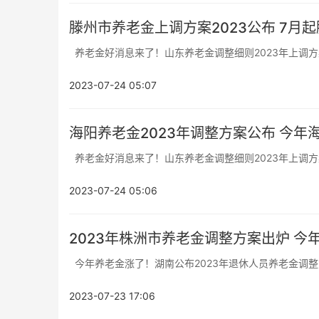
滕州市养老金上调方案2023公布 7月
养老金好消息来了！山东养老金调整细则2023年上调方案
2023-07-24 05:07
海阳养老金2023年调整方案公布 今
养老金好消息来了！山东养老金调整细则2023年上调方案
2023-07-24 05:06
2023年株洲市养老金调整方案出炉 
今年养老金涨了！湖南公布2023年退休人员养老金调整方
2023-07-23 17:06