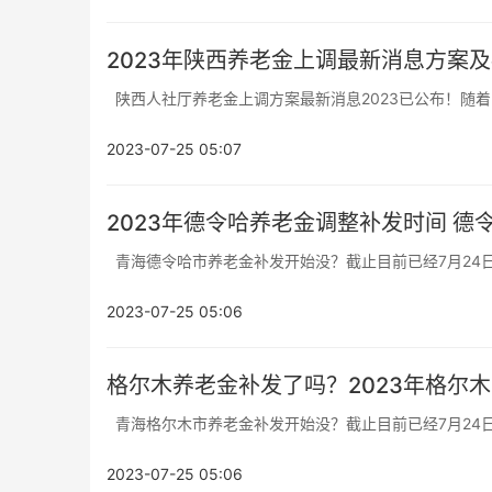
2023年陕西养老金上调最新消息方案
陕西人社厅养老金上调方案最新消息2023已公布！随着24
2023-07-25 05:07
2023年德令哈养老金调整补发时间 
青海德令哈市养老金补发开始没？截止目前已经7月24日了
2023-07-25 05:06
格尔木养老金补发了吗？2023年格尔
青海格尔木市养老金补发开始没？截止目前已经7月24日了
2023-07-25 05:06