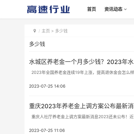
首页
资讯动态
主页
>
多少钱
多少钱
水城区养老金一个月多少钱？2023年
2023年全国养老金连续19年上涨，提高退休金会怎么样？
2023-07-25 14:06
重庆2023年养老金上调方案公布最新消
重庆人社厅养老金上调方案最新消息2023还未公布！近日
2023-07-25 11:06