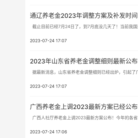
通辽养老金2023年调整方案及补发时
截止目前已经7月24日了，到7月底没几天了！当前我国建
2023-07-24 17:07
2023年山东省养老金调整细则最新公布
据最新消息，山东省养老金调整细则已经出炉，引起了广
2023-07-24 17:07
广西养老金上调2023最新方案已经公布
广西人社厅养老金上调2023最新方案公布！今年的各省市
2023-07-24 17:06