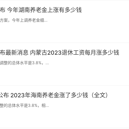
公布 今年湖南养老金上涨有多少钱
案，今年上调养老金细...
布最新消息 内蒙古2023退休工资每月涨多少钱
的总体水平是3.8%，...
公布 2023年海南养老金涨了多少钱（全文）
总体水平是3.8%，相...