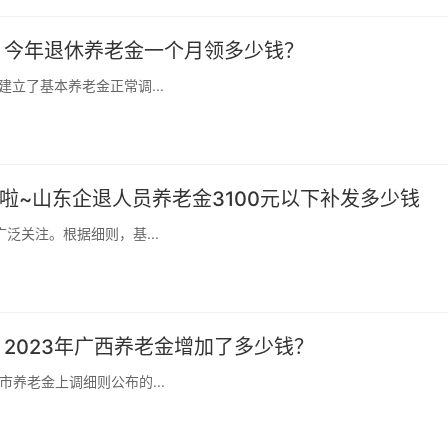
间 今年退休养老金一个月领多少钱？
立了基本养老金正常调...
啦~山东企退人员养老金3100元以下补发多少钱
泛关注。根据细则，基...
 2023年广西养老金增加了多少钱？
养老金上调细则公布的...