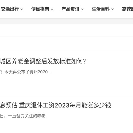
交通出行
便民指南
产品资讯
生活百科
高速
水城区养老金调整后发放标准如何？
今天再公布了贵州2020...
息预估 重庆退休工资2023每月能涨多少钱
，一直备受关注的养老...