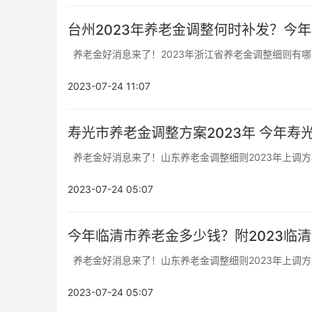
台州2023年养老金调整何时补发？今
养老金好消息来了！2023年浙江省养老金调整细则有哪些变
2023-07-24 11:07
寿光市养老金调整方案2023年 今年
养老金好消息来了！山东养老金调整细则2023年上调方案
2023-07-24 05:07
今年临清市养老金多少钱？附2023临
养老金好消息来了！山东养老金调整细则2023年上调方案
2023-07-24 05:07