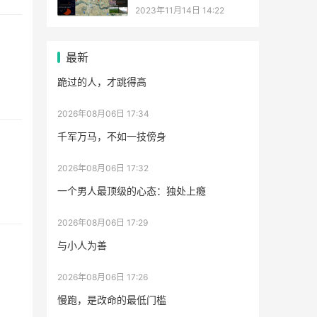
2023年11月14日 14:22
最新
跪过的人，才跳得高
2026年08月06日 17:34
千军万马，不如一技傍身
2026年08月06日 17:32
一个男人最顶级的心态：独处上瘾
2026年08月06日 17:29
与小人为善
2026年08月06日 17:26
慢跑，是改命的最低门槛