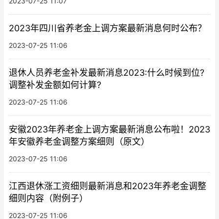
2023-07-25 11:07
2023年四川省养老金上调方案最新消息何时公布？
2023-07-25 11:06
退休人员养老金补发最新消息2023:什么时候到位?
调整补发金额如何计算?
2023-07-25 11:06
安徽2023年养老金上调方案最新消息公布啦！2023
年安徽养老金调整方案细则（原文）
2023-07-25 11:06
江西退休涨工资细则最新消息和2023年养老金调整
细则内容（附例子）
2023-07-25 11:06