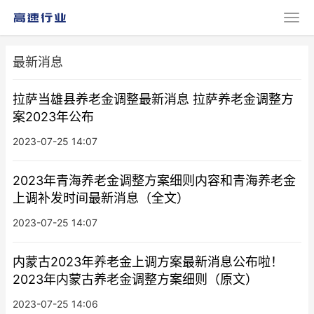
最新消息
拉萨当雄县养老金调整最新消息 拉萨养老金调整方
案2023年公布
2023-07-25 14:07
2023年青海养老金调整方案细则内容和青海养老金
上调补发时间最新消息（全文）
2023-07-25 14:07
内蒙古2023年养老金上调方案最新消息公布啦！
2023年内蒙古养老金调整方案细则（原文）
2023-07-25 14:06