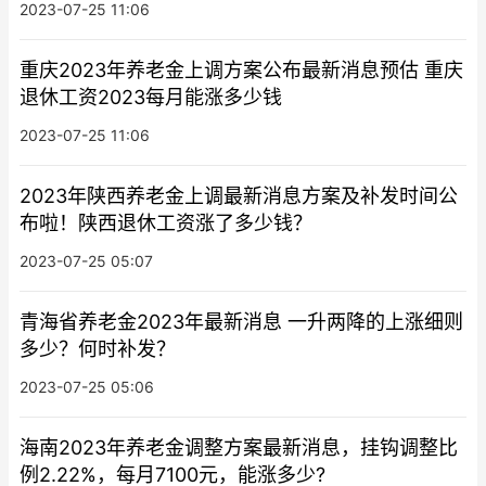
2023-07-25 11:06
重庆2023年养老金上调方案公布最新消息预估 重庆
退休工资2023每月能涨多少钱
2023-07-25 11:06
2023年陕西养老金上调最新消息方案及补发时间公
布啦！陕西退休工资涨了多少钱？
2023-07-25 05:07
青海省养老金2023年最新消息 一升两降的上涨细则
多少？何时补发？
2023-07-25 05:06
海南2023年养老金调整方案最新消息，挂钩调整比
例2.22%，每月7100元，能涨多少?