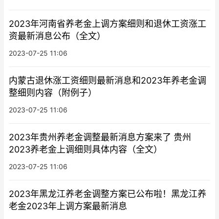
2023年河南省养老金上调方案细则和退休工资涨工
资最新消息公布（全文）
2023-07-25 11:06
内蒙古退休涨工资细则最新消息和2023年养老金调
整细则内容（附例子）
2023-07-25 11:06
2023年贵州养老金调整最新消息方案来了 贵州
2023养老金上调细则具体内容（全文）
2023-07-25 11:06
2023年黑龙江养老金调整方案已公布啦！黑龙江养
老金2023年上调方案最新消息