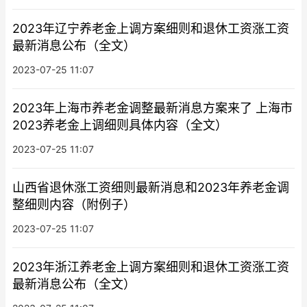
2023年辽宁养老金上调方案细则和退休工资涨工资
最新消息公布（全文）
2023-07-25 11:07
2023年上海市养老金调整最新消息方案来了 上海市
2023养老金上调细则具体内容（全文）
2023-07-25 11:07
山西省退休涨工资细则最新消息和2023年养老金调
整细则内容（附例子）
2023-07-25 11:07
2023年浙江养老金上调方案细则和退休工资涨工资
最新消息公布（全文）