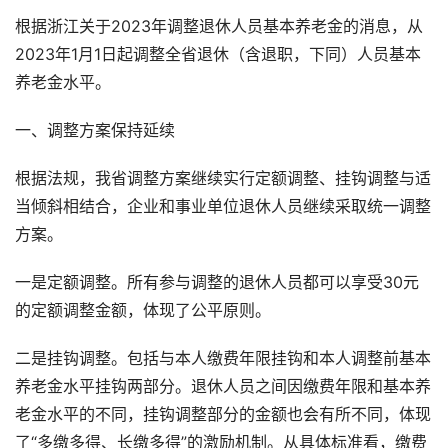
根据浙江关于2023年调整退休人员基本养老金的消息，从
2023年1月1日起调整全省退休（含退职，下同）人员基本
养老金水平。
一、调整方案保持延续
根据法规，我省调整方案继续实行定额调整、挂钩调整与适
当倾斜相结合，企业和事业单位退休人员继续采取统一调整
方案。
一是定额调整。所有参与调整的退休人员都可以享受30元
的定额调整金额，体现了公平原则。
二是挂钩调整。包括与本人缴费年限挂钩和本人调整前基本
养老金水平挂钩两部分。退休人员之间因缴费年限和基本养
老金水平的不同，挂钩调整部分的金额也会有所不同，体现
了“多缴多得、长缴多得”的激励机制。从具体标准看，缴费