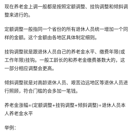
现在养老金上调一般都是按照定额调整、挂钩调整和倾斜调
整来进行的。
定额调整一般指同一个省份的所有退休人员统一增加一个同
样的金额。这个金额由各地区具体制定细则。
挂钩调整就是跟退休人员自己的养老金水平、缴费年限(或
工作年限)挂钩。一般工龄长的和养老金缴费基数大的，这
一部分相应调整会更高。
倾斜调整就是对高龄退休人员、艰苦边远地区等退休人员进
行照顾，符合门槛的会多加一笔钱。
养老金涨幅=(定额调整+挂钩调整+倾斜调整)÷退休人员本
人养老金水平
举例：