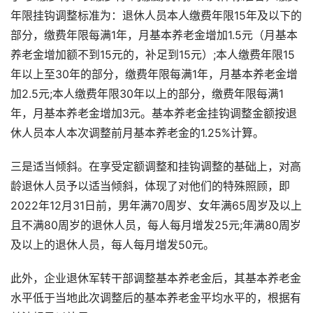
年限挂钩调整标准为：退休人员本人缴费年限15年及以下的
部分，缴费年限每满1年，月基本养老金增加1.5元（月基本
养老金增加额不到15元的，补足到15元）;本人缴费年限15
年以上至30年的部分，缴费年限每满1年，月基本养老金增
加2.5元;本人缴费年限30年以上的部分，缴费年限每满1
年，月基本养老金增加3元。基本养老金挂钩调整金额按退
休人员本人本次调整前月基本养老金的1.25%计算。
三是适当倾斜。在享受定额调整和挂钩调整的基础上，对高
龄退休人员予以适当倾斜，体现了对他们的特殊照顾，即
2022年12月31日前，男年满70周岁、女年满65周岁及以上
且不满80周岁的退休人员，每人每月增发25元;年满80周岁
及以上的退休人员，每人每月增发50元。
此外，企业退休军转干部调整基本养老金后，其基本养老金
水平低于当地此次调整后的基本养老金平均水平的，根据有