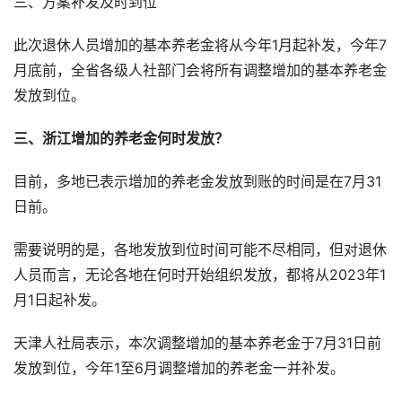
三、方案补发及时到位
此次退休人员增加的基本养老金将从今年1月起补发，今年7
月底前，全省各级人社部门会将所有调整增加的基本养老金
发放到位。
三、浙江增加的养老金何时发放？
目前，多地已表示增加的养老金发放到账的时间是在7月31
日前。
需要说明的是，各地发放到位时间可能不尽相同，但对退休
人员而言，无论各地在何时开始组织发放，都将从2023年1
月1日起补发。
天津人社局表示，本次调整增加的基本养老金于7月31日前
发放到位，今年1至6月调整增加的养老金一并补发。