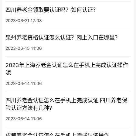
四川养老金领取要认证吗？如何认证？
2023-06-21 17:08
泉州养老资格认证怎么认证？网上入口在哪里？
2023-06-15 11:06
2023年上海养老金认证怎么在手机上完成认证操作
呢
2023-06-14 11:06
四川养老金认证怎么在手机上完成认证 四川养老保
险认证方法有几种?
2023-06-14 11:06
成都养老金认证怎么在手机上完成认证操作