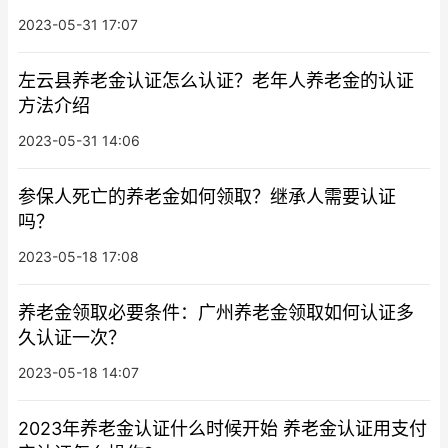
2023-05-31 17:07
左云县养老金认证怎么认证？老年人养老金的认证
方法介绍
2023-05-31 14:06
参保人死亡的养老金如何领取？继承人需要认证
吗？
2023-05-18 17:08
养老金领取必要条件：广州养老金领取如何认证多
久认证一次？
2023-05-18 14:07
2023年养老金认证什么时候开始 养老金认证用支付