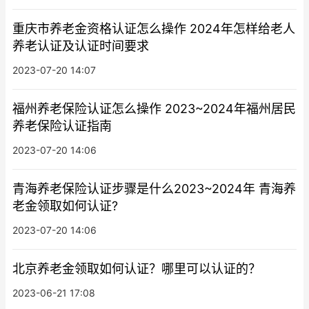
重庆市养老金资格认证怎么操作 2024年怎样给老人
养老认证及认证时间要求
2023-07-20 14:07
福州养老保险认证怎么操作 2023~2024年福州居民
养老保险认证指南
2023-07-20 14:06
青海养老保险认证步骤是什么2023~2024年 青海养
老金领取如何认证?
2023-07-20 14:06
北京养老金领取如何认证？哪里可以认证的？
2023-06-21 17:08