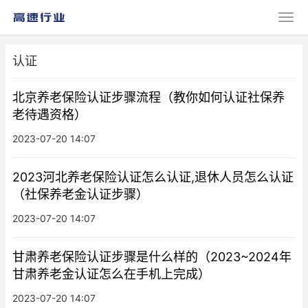
认证
北京养老保险认证步骤流程（教你如何认证社保养
老待遇资格）
2023-07-20 14:07
2023河北养老保险认证怎么认证,退休人员怎么认证
（社保养老金认证步骤）
2023-07-20 14:07
甘肃养老保险认证步骤是什么样的（2023~2024年
甘肃养老金认证怎么在手机上完成）
2023-07-20 14:07