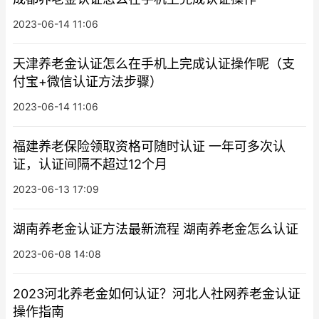
2023-06-14 11:06
天津养老金认证怎么在手机上完成认证操作呢（支
付宝+微信认证方法步骤）
2023-06-14 11:06
福建养老保险领取资格可随时认证 一年可多次认
证，认证间隔不超过12个月
2023-06-13 17:09
湖南养老金认证方法最新流程 湖南养老金怎么认证
2023-06-08 14:08
2023河北养老金如何认证？河北人社网养老金认证
操作指南