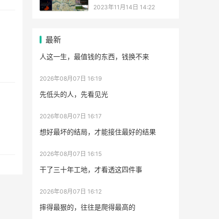
2023年11月14日 14:22
最新
人这一生，最值钱的东西，钱换不来
2026年08月07日 16:19
先低头的人，先看见光
2026年08月07日 16:17
想好最坏的结局，才能接住最好的结果
2026年08月07日 16:15
干了三十年工地，才看透这四件事
2026年08月07日 16:12
摔得最狠的，往往是爬得最高的