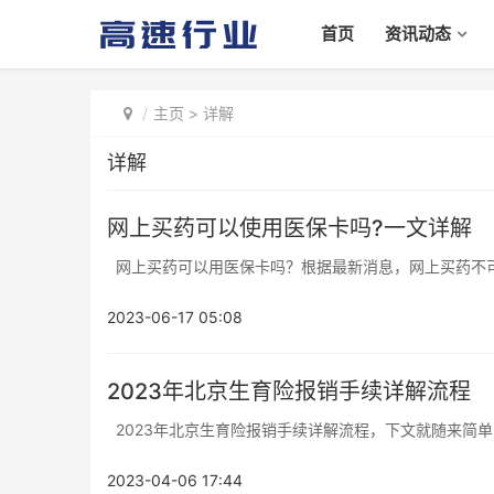
首页
资讯动态
主页
>
详解
详解
网上买药可以使用医保卡吗?一文详解
网上买药可以用医保卡吗？根据最新消息，网上买药不可
2023-06-17 05:08
2023年北京生育险报销手续详解流程
2023年北京生育险报销手续详解流程，下文就随来简单的
2023-04-06 17:44