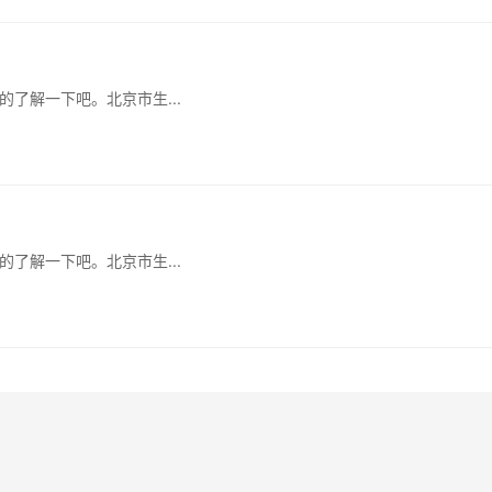
了解一下吧。北京市生...
了解一下吧。北京市生...