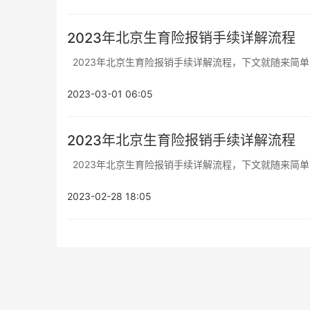
2023年北京生育险报销手续详解流程
2023年北京生育险报销手续详解流程，下文就随来简单的
2023-03-01 06:05
2023年北京生育险报销手续详解流程
2023年北京生育险报销手续详解流程，下文就随来简单的
2023-02-28 18:05