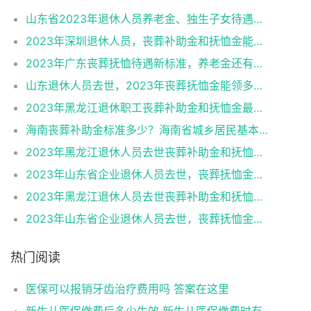
山东省2023年退休人员养老金、独生子女待遇、丧葬补贴新变化!下面
2023年深圳退休人员，丧葬补助金和抚恤金能领多少？
2023年广东丧葬抚恤待遇新标准，养老金还有这三大变化
山东退休人员去世，2023年丧葬抚恤金能领多少钱？
2023年黑龙江退休职工丧葬补助金和抚恤金最新标准公布
海南丧葬补助金标准多少？海南省城乡居民基本养老保险待遇新变化
2023年黑龙江退休人员去世丧葬补助金和抚恤金标准是多少？
2023年山东省企业退休人员去世，丧葬抚恤金能领多少钱？
2023年黑龙江退休人员去世丧葬补助金和抚恤金标准是多少？
2023年山东省企业退休人员去世，丧葬抚恤金能领多少钱？
热门阅读
医保可以报销牙齿治疗费用吗 答案在这里