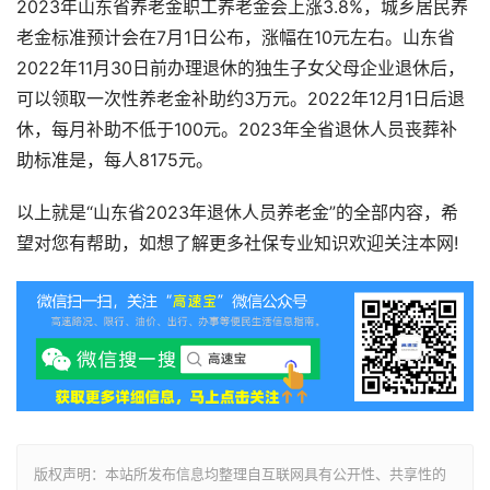
2023年山东省养老金职工养老金会上涨3.8%，城乡居民养
老金标准预计会在7月1日公布，涨幅在10元左右。山东省
2022年11月30日前办理退休的独生子女父母企业退休后，
可以领取一次性养老金补助约3万元。2022年12月1日后退
休，每月补助不低于100元。2023年全省退休人员丧葬补
助标准是，每人8175元。
以上就是“山东省2023年退休人员养老金”的全部内容，希
望对您有帮助，如想了解更多社保专业知识欢迎关注本网!
版权声明：本站所发布信息均整理自互联网具有公开性、共享性的