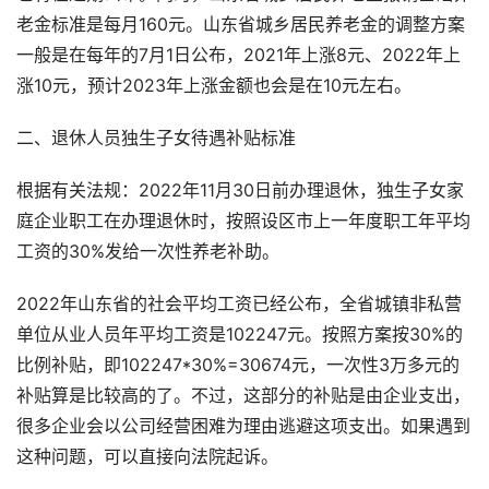
老金标准是每月160元。山东省城乡居民养老金的调整方案
一般是在每年的7月1日公布，2021年上涨8元、2022年上
涨10元，预计2023年上涨金额也会是在10元左右。
二、退休人员独生子女待遇补贴标准
根据有关法规：2022年11月30日前办理退休，独生子女家
庭企业职工在办理退休时，按照设区市上一年度职工年平均
工资的30%发给一次性养老补助。
2022年山东省的社会平均工资已经公布，全省城镇非私营
单位从业人员年平均工资是102247元。按照方案按30%的
比例补贴，即102247*30%=30674元，一次性3万多元的
补贴算是比较高的了。不过，这部分的补贴是由企业支出，
很多企业会以公司经营困难为理由逃避这项支出。如果遇到
这种问题，可以直接向法院起诉。