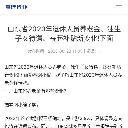
山东省2023年退休人员养老金、独生
子女待遇、丧葬补贴新变化!下面
发布时间：2023-06-23 11:05
|
阅读：
-
山东省2023年退休人员养老金、独生子女待遇、丧葬补贴
新变化!下面随本网小编一起了解山东省2023年退休人员养
老金详情吧。
一、山东省养老金有哪些变化?
据本网小编了解，
2023年养老金涨幅已经确定，是上涨3.8%，具体调整方案
也将在近期公布。同时，山东省城乡居民养老金报销基础养