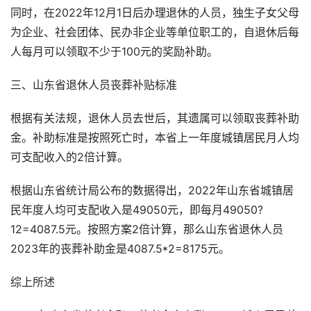
同时，在2022年12月1日后办理退休的人员，独生子女父母
为企业、社会团体、民办非企业等单位职工的，自退休后每
人每月可以领取不少于100元的奖励补助。
三、山东省退休人员丧葬补贴标准
根据有关法规，退休人员去世后，其遗属可以领取丧葬补助
金。补助标准是按照死亡时，本省上一年度城镇居民月人均
可支配收入的2倍计算。
根据山东省统计局公布的数据得出，2022年山东省城镇居
民年度人均可支配收入是49050元，即每月49050?
12=4087.5元。按照方案2倍计算，那么山东省退休人员
2023年的丧葬补助金是4087.5*2=8175元。
综上所述