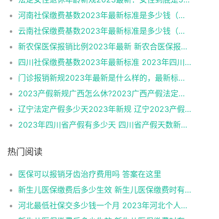
河南社保缴费基数2023年最新标准是多少钱（最新）
云南社保缴费基数2023年最新标准是多少钱（最新）
新农保医保报销比例2023年最新 新农合医保报销比例是多少
四川社保缴费基数2023年最新标准 2023年四川社保怎么缴费？
门诊报销新规2023年最新是什么样的，最新标准如下
2023产假新规广西怎么休?2023广西产假法定多少天?（最新）
辽宁法定产假多少天2023年新规 辽宁2023产假新标准（最新）
2023年四川省产假有多少天 四川省产假天数新规2023年（最新）
热门阅读
医保可以报销牙齿治疗费用吗 答案在这里
新生儿医保缴费后多少生效 新生儿医保缴费时有何注意事项
河北最低社保交多少钱一个月 2023年河北个人社保缴费标准