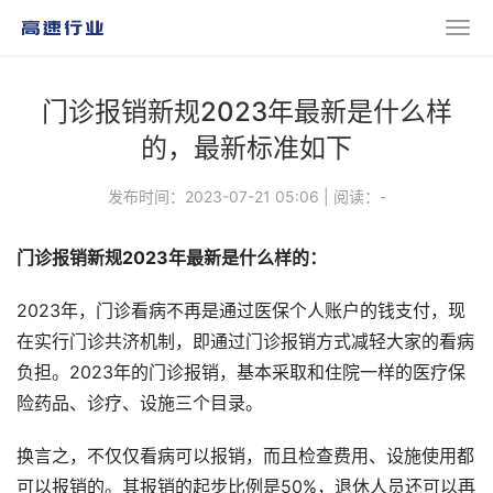
门诊报销新规2023年最新是什么样
的，最新标准如下
发布时间：2023-07-21 05:06
|
阅读：
-
门诊报销
新规
2023年最新是什么样的：
2023年，门诊看病不再是通过医保个人账户的钱支付，现
在实行门诊共济机制，即通过门诊报销方式减轻大家的看病
负担。2023年的门诊报销，基本采取和住院一样的医疗保
险药品、诊疗、设施三个目录。
换言之，不仅仅看病可以报销，而且检查费用、设施使用都
可以报销的。其报销的起步比例是50%，退休人员还可以再