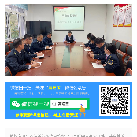
版权声明：本站所发布信息均整理自互联网具有公开性、共享性的