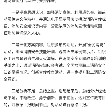
消防宣传月活动进行安排部署。
一是提高思想认识，加强消防宣传。利用班务会、岗前
动员传达文件精神，并通过电子显示屏滚动播放消防宣传标
语、消防安全知识等内容，营造浓厚的消防宣传活动氛围，
使消防意识深入人心。
二是细化方案内容，组织多形式活动。开展“全民消防”
活动，组织消防安全技能培训、观看火灾案例警示片、组织
职工开展疏散逃生和灭火演练、在消防安全专题教育培训的
基础之上，通过消防应知应会考试，全面检测职工消防安全
知识掌握情况。创新宣传教育活动，进一步提升职工消防安
全意识。
三是分析不足，总结上报。活动结束后，总结分析经验
与不足，不断改进、勇于创新、善于挖掘，达到宣传教育目
的，并根据上报时间节点，对活动进行总结上报。