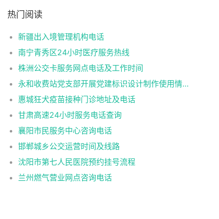
热门阅读
新疆出入境管理机构电话
南宁青秀区24小时医疗服务热线
株洲公交卡服务网点电话及工作时间
永和收费站党支部开展党建标识设计制作使用情况自查工作情况报告
惠城狂犬疫苗接种门诊地址及电话
甘肃高速24小时服务电话查询
襄阳市民服务中心咨询电话
邯郸城乡公交运营时间及线路
沈阳市第七人民医院预约挂号流程
兰州燃气营业网点咨询电话