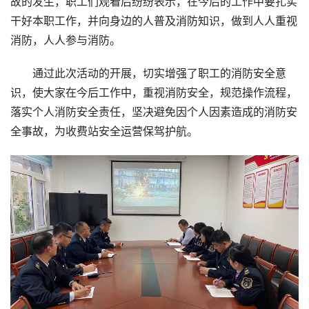
故的发生，职工们观看后纷纷表示，在今后的工作中要扎实
干好本职工作，并向身边的人普及消防知识，做到人人重视
消防，人人参与消防。
通过此次活动的开展，切实增强了职工的消防安全意
识，使大家在今后工作中，重视消防安全，规范操作流程，
落实个人消防安全责任，坚决避免因个人因素造成的消防安
全事故，为收费站安全运营保驾护航。