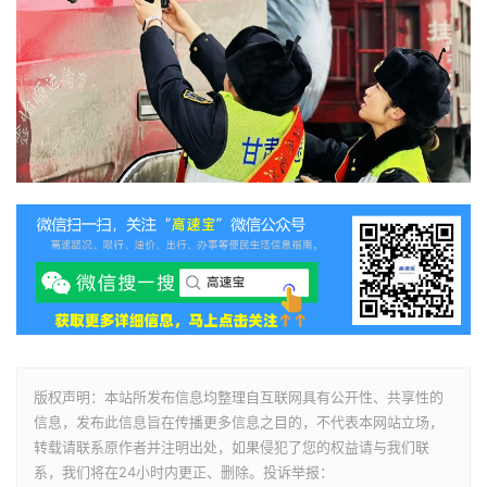
版权声明：本站所发布信息均整理自互联网具有公开性、共享性的
信息，发布此信息旨在传播更多信息之目的，不代表本网站立场，
转载请联系原作者并注明出处，如果侵犯了您的权益请与我们联
系，我们将在24小时内更正、删除。投诉举报：