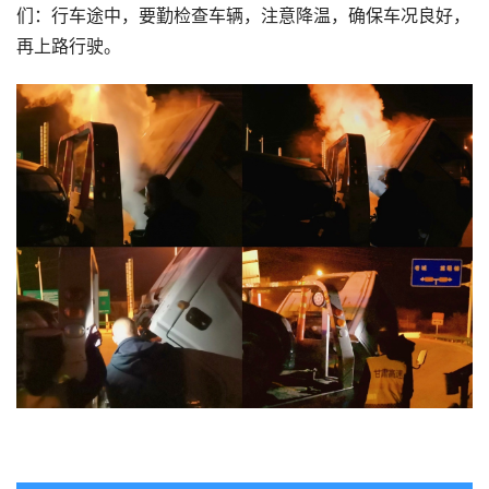
们：行车途中，要勤检查车辆，注意降温，确保车况良好，
再上路行驶。