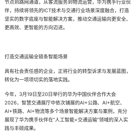
节点到路网通道，从客流服务到物流运营，华为携手行业伙
伴，持续将领先的ICT技术与交通行业场景深度融合，打造
坚实的数字底座与智能解决方案，推动交通运输向更安全、
更高效、更智能的方向迈进。
打造交通运输全链条智能场景
具有社会责任感的企业，正将行业的转型诉求与发展蓝图，
转化为一项项切实的落地实践。
今年，3月19日至20日举行的华为中国伙伴合作大会
2026，智慧交通展厅中依次铺展的AI+公路、AI+航空、
AI+铁路、AI+物流等多个场景智能解决方案与案例，充分
展现了华为携手伙伴在“人工智能+交通运输”领域的深入实
践与丰硕成果。