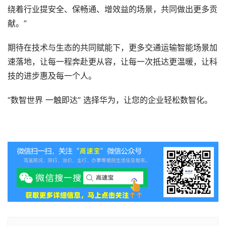
绕着行业提安全、保畅通、增效益的场景，共同做出更多贡
献。”
期待在技术与生态的共同赋能下，更多交通运输智能场景加
速落地，让每一程奔赴更从容，让每一次抵达更温暖，让科
技的进步惠及每一个人。
“数智世界 一触即达” 选择华为，让您的企业轻松数智化。