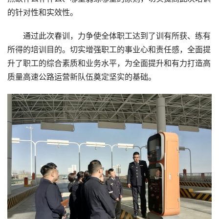
的针对性和实效性。
通过此次春训，力争使全体职工达到了训有所获、练有
所得的培训目的。切实增强职工的事业心和责任感，全面提
升了职工的综合素质和业务水平，为全面提升和有力打造高
质量高速公路运营新队伍奠定坚实的基础。