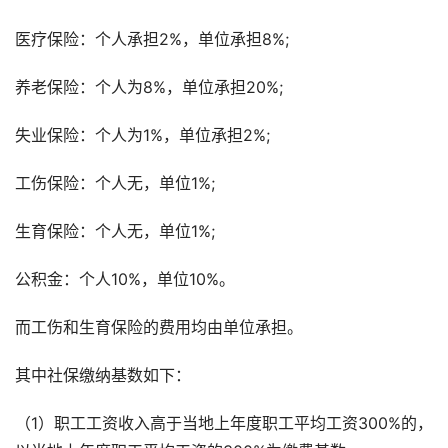
医疗保险：个人承担2%，单位承担8%;
养老保险：个人为8%，单位承担20%;
失业保险：个人为1%，单位承担2%;
工伤保险：个人无，单位1%;
生育保险：个人无，单位1%;
公积金：个人10%，单位10%。
而工伤和生育保险的费用均由单位承担。
其中社保缴纳基数如下：
（1）职工工资收入高于当地上年度职工平均工资300%的，