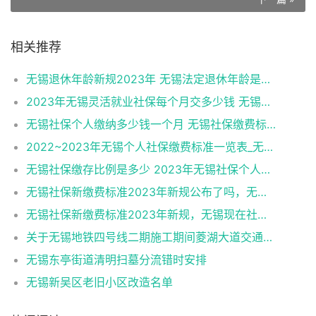
相关推荐
无锡退休年龄新规2023年 无锡法定退休年龄是多少岁
2023年无锡灵活就业社保每个月交多少钱 无锡灵活就业社保缴费标准来看看
无锡社保个人缴纳多少钱一个月 无锡社保缴费标准2023最新是多少
2022~2023年无锡个人社保缴费标准一览表_无锡五险一金最低一个月交多少钱?
无锡社保缴存比例是多少 2023年无锡社保个人缴费标准表
无锡社保新缴费标准2023年新规公布了吗，无锡现在社保一个月交多少钱？
无锡社保新缴费标准2023年新规，无锡现在社保一个月交多少钱？
关于无锡地铁四号线二期施工期间菱湖大道交通组织调整的通告
无锡东亭街道清明扫墓分流错时安排
无锡新吴区老旧小区改造名单