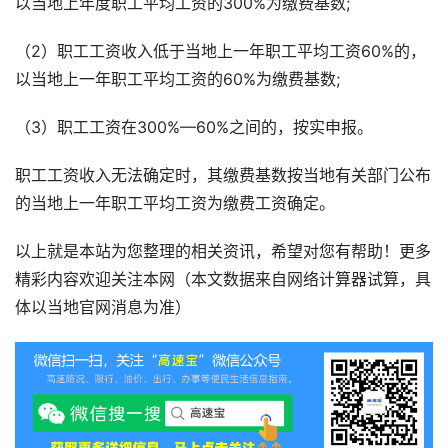
以当地上年度职工平均工资的300%为缴费基数;
（2）职工工资收入低于当地上一年职工平均工资60%的，
以当地上一年职工平均工资的60%为缴费基数;
（3）职工工资在300%—60%之间的，按实申报。
职工工资收入无法确定时，其缴费基数按当地有关部门公布
的当地上一年职工平均工资为缴费工资确定。
以上就是本站为您整理的相关资讯，希望对您有帮助！更多
精彩内容欢迎关注本网（本文数据来自网络计算器试算，具
体以当地官网消息为准）