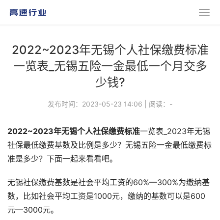
2022~2023年无锡个人社保缴费标准
一览表_无锡五险一金最低一个月交多
少钱?
发布时间：2023-05-23 14:06
|
阅读：
-
2022~2023年无锡个人社保缴费标准
一览表_2023年无锡
社保最低缴费基数及比例是多少？无锡五险一金最低缴费标
准是多少？下面一起来看看吧。
无锡社保缴费基数是社会平均工资的60%—300%为缴纳基
数，比如社会平均工资是1000元，缴纳的基数可以是600
元—3000元。