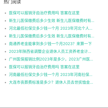
热门阅读
医保可以报销牙齿治疗费用吗 答案在这里
新生儿医保缴费后多少生效 新生儿医保缴费时有何注意事项
河北最低社保交多少钱一个月 2023年河北个人社保缴费标准
新生儿医保缴费后多少生效 新生儿医保缴费时有何注意事项
南通养老金能拿到多少钱一个月2023？来算一下
2023年陕西省调整企业退休人员工资养老金计算方法一览（2022版）
广州医保报销比例2023年是多少，2023广州医保能报销哪些费用
医保可以报销牙齿治疗费用吗 答案在这里
河南最低社保交多少钱一个月 2023年河南社保缴费标准
大连市丧葬费标准是多少？退休人员去世抚恤金咋样？