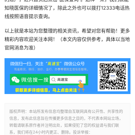
知晓医保的详细情况了，除此之外也可以拨打12333电话热
线按照语音提示查询。
以上就是本站为您整理的相关资讯，希望对您有帮助！更多
精彩内容欢迎关注本网！（本文内容仅供参考，具体以当地
官网消息为准）
版权声明：本站所发布信息均整理自互联网具有公开性、共享性的
信息，发布此信息旨在传播更多信息之目的，不代表本网站立场，
转载请联系原作者并注明出处，如果侵犯了您的权益请与我们联
系，我们将在24小时内更正、删除。投诉举报：