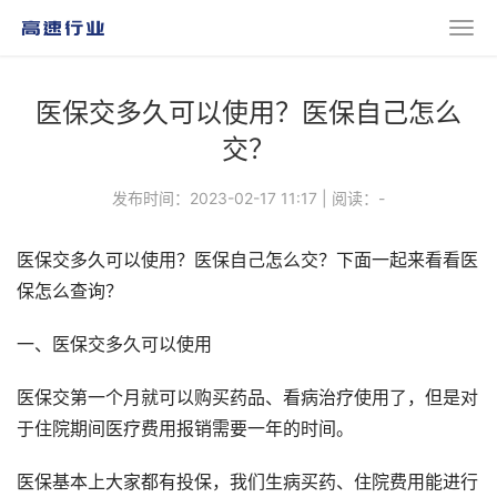
医保交多久可以使用？医保自己怎么
交？
发布时间：2023-02-17 11:17
|
阅读：
-
医保交多久可以使用？医保自己怎么交？下面一起来看看医
保怎么查询？
一、医保交多久可以使用
医保交第一个月就可以购买药品、看病治疗使用了，但是对
于住院期间医疗费用报销需要一年的时间。
医保基本上大家都有投保，我们生病买药、住院费用能进行