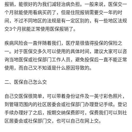
报销，能很好的为我们减轻治病负担。一般来说，医保交一
个月就能使用看病买药了，但是住院报销需要交一年的时
间，不过不同地区的法规是有一定区别的，有一些地区法规
交3个月就能正常使用医保报销了。
疾病风险会一直伴随着我们，医疗是很值得投保的保险之
一。对于医保交多久可以使用的具体时间，建议大家可以咨
询当地医保或社保部门工作人员，避免投保后一直不能正常
使用，而自己又不知道是什么原因导致的。
二、医保自己怎么交
自己交医保很简单，可以带着身份证件及一英寸彩色照片，
到管辖范围内的社区居委会或社保部门办理登记手续。登记
手续办理好了之后，按期交纳保费即可，保费我们可以到社
区居委会或社保部门交，也可以自己在网上交。