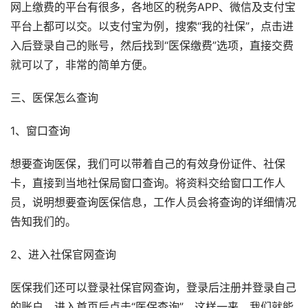
网上缴费的平台有很多，各地区的税务APP、微信及支付宝
平台上都可以交。以支付宝为例，搜索“我的社保”，点击进
入后登录自己的账号，然后找到“医保缴费”选项，直接交费
就可以了，非常的简单方便。
三、医保怎么查询
1、窗口查询
想要查询医保，我们可以带着自己的有效身份证件、社保
卡，直接到当地社保局窗口查询。将资料交给窗口工作人
员，说明想要查询医保信息，工作人员会将查询的详细情况
告知我们的。
2、进入社保官网查询
医保我们还可以登录社保官网查询，登录后注册并登录自己
的账户，进入首页后点击“医保查询”。这样一来，我们就能