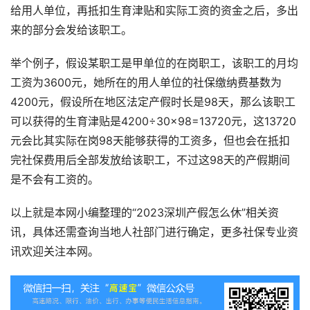
给用人单位，再抵扣生育津贴和实际工资的资金之后，多出
来的部分会发给该职工。
举个例子，假设某职工是甲单位的在岗职工，该职工的月均
工资为3600元，她所在的用人单位的社保缴纳费基数为
4200元，假设所在地区法定产假时长是98天，那么该职工
可以获得的生育津贴是4200÷30×98=13720元，这13720
元会比其实际在岗98天能够获得的工资多，但也会在抵扣
完社保费用后全部发放给该职工，不过这98天的产假期间
是不会有工资的。
以上就是本网小编整理的“2023深圳产假怎么休”相关资
讯，具体还需查询当地人社部门进行确定，更多社保专业资
讯欢迎关注本网。