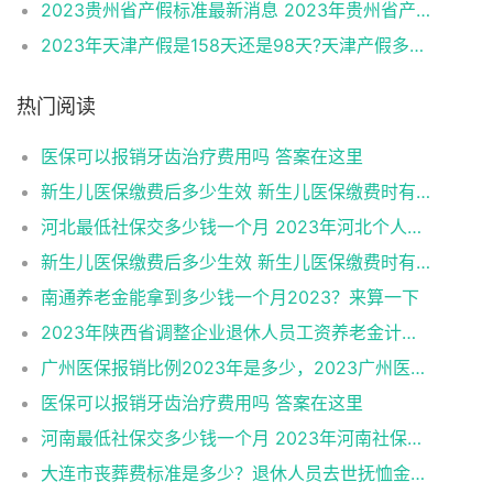
2023贵州省产假标准最新消息 2023年贵州省产假有多少天?
2023年天津产假是158天还是98天?天津产假多少天2023新标准
热门阅读
医保可以报销牙齿治疗费用吗 答案在这里
新生儿医保缴费后多少生效 新生儿医保缴费时有何注意事项
河北最低社保交多少钱一个月 2023年河北个人社保缴费标准
新生儿医保缴费后多少生效 新生儿医保缴费时有何注意事项
南通养老金能拿到多少钱一个月2023？来算一下
2023年陕西省调整企业退休人员工资养老金计算方法一览（2022版）
广州医保报销比例2023年是多少，2023广州医保能报销哪些费用
医保可以报销牙齿治疗费用吗 答案在这里
河南最低社保交多少钱一个月 2023年河南社保缴费标准
大连市丧葬费标准是多少？退休人员去世抚恤金咋样？