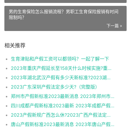
男的生育保险怎么报销流程？男职工生育保险报销有时间
限制吗？
下一篇 »
相关推荐
生育津贴和产假工资可以都领吗？一起了解一下
2023年重庆产假延长至158天什么时候实施?重庆产假多少天2023新标准
2023年湖北武汉产假有多少天新标准?2023湖北武汉产假新标准
2023广东深圳产假法定多少天?（完整版）
郑州市产假新标准2023最新消息 2023年郑州市产假有多少天?
四川成都产假新标准2023最新 2023年成都产假有多少天新标准?
2023产假新规广西怎么休?2023广西产假法定多少天?（最新）
唐山产假新标准2023最新消息 2023年唐山产假有多少天新标准?