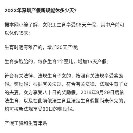
2023年深圳产假新规能休多少天?
据本网小编了解，女职工生育享受98天产假，其中产前可
以休假15天;
生育时遇有难产的，增加30天产假;
生育多胞胎的，每多生育1个婴儿，增加15天产假;
符合有关法律、法规生育子女的，按照有关法规享受奖励
假。奖励假：根据有关法规，符合有关法律、法规生育子女
的夫妻，女方享受八十日的奖励假。2016年9月29日后依
法生育，以及在此前依法生育且法定生育假期尚未休完的，
均可按新法规享受80日的奖励假。
产假工资和生育津贴