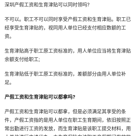
深圳产假工资和生育津贴可以同时领吗?
不可以。职工不可以同时享受产假工资和生育津贴。职工已
经享受生育津贴的，视同用人单位已经支付相应数额的工
资。
生育津贴高于职工原工资标准的，用人单位应当将生育津贴
余额支付给职工;
生育津贴低于职工原工资标准的，差额部分由用人单位补
足。
产假工资和生育津贴可以都拿吗?
产假工资和生育津贴可以都拿，但是必须满足其享受的条
件，产假工资指的是用人单位在职工生育期间，依旧按照正
常出勤进行工资的发放，而生育津贴是该职工提交材料，用