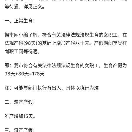
等待遇。详见正文。
一、正常生育：
据本网小编了解，符合有关法律法规法规生育的女职工，在
法规产假(98天)的基础上增加产假八十天。产假期间享受在
岗职工同等待遇。
即：我市符合有关法律法规法规生育的女职工，生育产假为
98天+80天=178天
注：可能与部门执行有出入，具体以执行为准
二、难产产假：
难产增加15天。
三、流产产假：