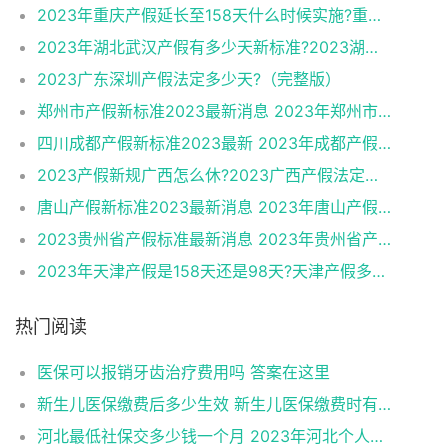
2023年重庆产假延长至158天什么时候实施?重庆产假多少天2023新标准
2023年湖北武汉产假有多少天新标准?2023湖北武汉产假新标准
2023广东深圳产假法定多少天?（完整版）
郑州市产假新标准2023最新消息 2023年郑州市产假有多少天?
四川成都产假新标准2023最新 2023年成都产假有多少天新标准?
2023产假新规广西怎么休?2023广西产假法定多少天?（最新）
唐山产假新标准2023最新消息 2023年唐山产假有多少天新标准?
2023贵州省产假标准最新消息 2023年贵州省产假有多少天?
2023年天津产假是158天还是98天?天津产假多少天2023新标准
热门阅读
医保可以报销牙齿治疗费用吗 答案在这里
新生儿医保缴费后多少生效 新生儿医保缴费时有何注意事项
河北最低社保交多少钱一个月 2023年河北个人社保缴费标准